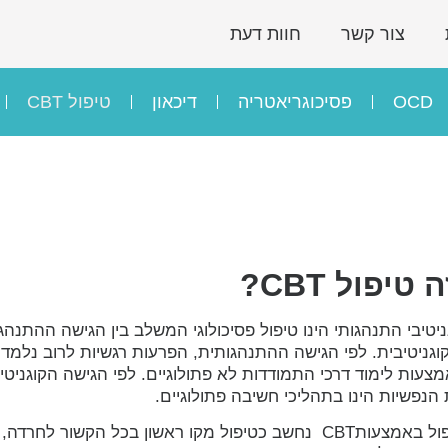
צור קשר
חוות דעת
OCD
פסיכוגריאטריה
דיכאון
טיפול CBT
טיפול CBT?
ניטיבי התנהגותי הינו טיפול פסיכולוגי המשלב בין הגישה ההתנהגו
גניטיבית. לפי הגישה ההתנהגותית, הפרעות רגשיות לרוב נלמדות
מצעות לימוד דרכי התמודדות לא פתולוגיים. לפי הגישה הקוגניטי
הנפשיות הינו בתהליכי חשיבה פתולוגיים.
כיום הטיפול באמצעותCBT נחשב כטיפול מקו ראשון בכל הקשור לחרדה