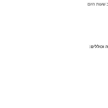
 וכוללים: