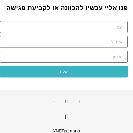
פנו אליי עכשיו להכוונה או לקביעת פגישה
שלח
כתבות מYNET