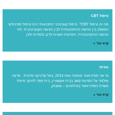
טיפול CBT
מה זה טיפול CBT? טיפול קוגניטיבי התנהגותי הינו טיפול פסיכולוגי
המשלב בין הגישה ההתנהגותית לבין הגישה הקוגניטיבית. לפי
הגישה ההתנהגותית, הפרעות רגשיות לרוב נלמדות ולכן
קרא עוד »
אודות
מי אני פסיכיאטר מומחה מאז 2014, בעל קליניקה פרטית. מרצה
ומלמד על הפרעת קשב בבית אקשטיין, בית ספר לחינוך מיוחד.
משרת כפסיכיאטר במילואים – מאבחן,
קרא עוד »